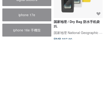
iphone 17e
国家地理 / Dry Bag 防水手机袋
2L
iphone 16e 手機殼
国家地理 National Geographic 台湾经销
RMB 337.90
手机袋
KATA POKE 斜挎手机包 窄幅织
带 从肩膀上挂下一个口袋