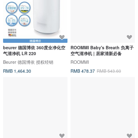
beurer 德国博依 360度全净化空
ROOMMI Baby's Breath 负离子
气清净机 LR 220
空气清净机 | 居家清新必备
Beurer 德国博依 授权经销
ROOMMI
RMB 1,464.30
RMB 478.37
RMB 543.60