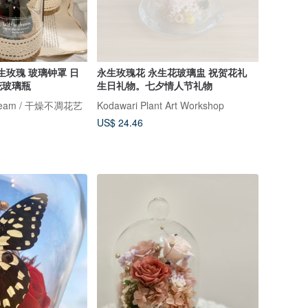
永生玫瑰 玻璃钟罩 日
永生玫瑰花 永生花玻璃盅 祝贺花礼
花玻璃瓶
生日礼物。七夕情人节礼物
Dream / 干燥不凋花艺
Kodawari Plant Art Workshop
US$ 24.46