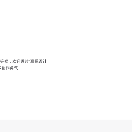
等候，欢迎透过“联系设计
多创作勇气！