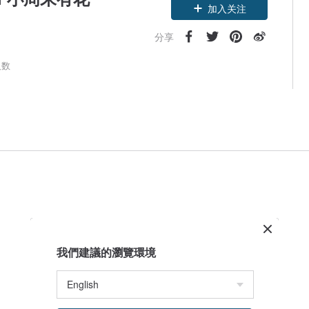
加入关注
分享
人数
我們建議的瀏覽環境