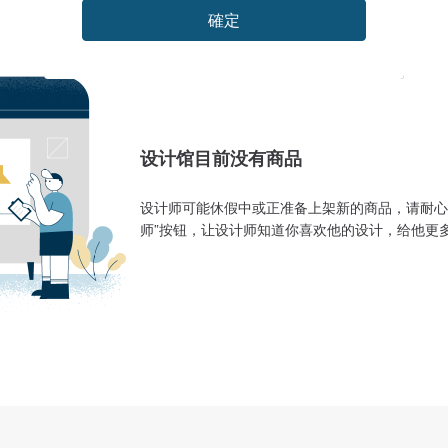
確定
设计馆目前没有商品
设计师可能休假中或正准备上架新的商品，请耐心
师”按钮，让设计师知道你喜欢他的设计，给他更