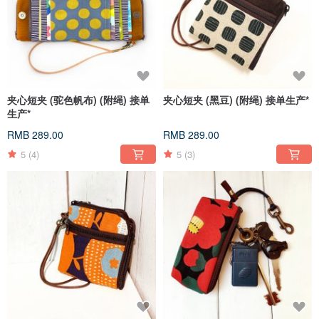
夹心短夹 (驼色帆布) (附绳) 接单
夹心短夹 (黑豆) (附绳) 接单生产*
生产*
RMB 289.00
RMB 289.00
5
(4)
5
(3)