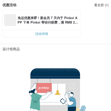
优惠活动
看全部 (1)
免运优惠来啰！新会员 7 天内于 Pinkoi A
PP 下单 Pinkoi 帮你付邮费，满 RMB 25
0 最高可折邮费 RMB 40
活动详情
设计馆商品