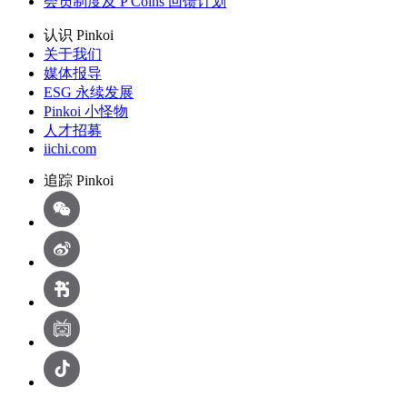
会员制度及 P Coins 回馈计划
认识 Pinkoi
关于我们
媒体报导
ESG 永续发展
Pinkoi 小怪物
人才招募
iichi.com
追踪 Pinkoi