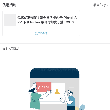
优惠活动
看全部 (1)
免运优惠来啰！新会员 7 天内于 Pinkoi A
PP 下单 Pinkoi 帮你付邮费，满 RMB 25
0 最高可折邮费 RMB 40
活动详情
设计馆商品