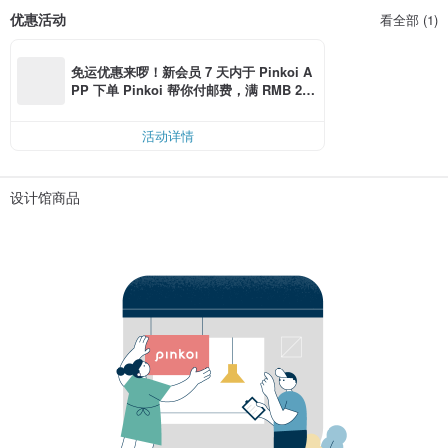
优惠活动
看全部 (1)
免运优惠来啰！新会员 7 天内于 Pinkoi A
PP 下单 Pinkoi 帮你付邮费，满 RMB 25
0 最高可折邮费 RMB 40
活动详情
设计馆商品