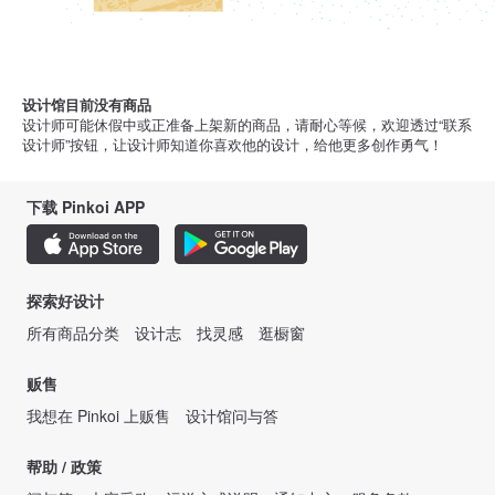
设计馆目前没有商品
设计师可能休假中或正准备上架新的商品，请耐心等候，欢迎透过“联系
设计师”按钮，让设计师知道你喜欢他的设计，给他更多创作勇气！
下载 Pinkoi APP
探索好设计
所有商品分类
设计志
找灵感
逛橱窗
贩售
我想在 Pinkoi 上贩售
设计馆问与答
帮助 / 政策