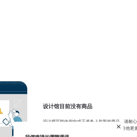
设计馆目前没有商品
设计师可能休假中或正准备上架新的商品，请耐心
师”按钮，让设计师知道你喜欢他的设计，给他更
我們建議的瀏覽環境