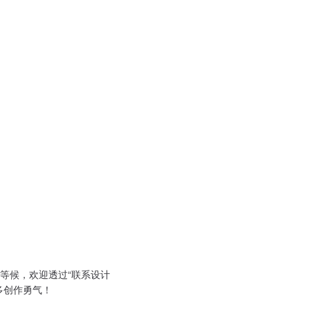
等候，欢迎透过“联系设计
多创作勇气！