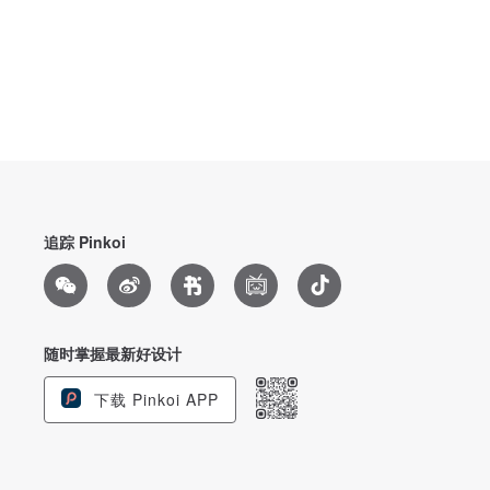
追踪 Pinkoi
随时掌握最新好设计
下载 Pinkoi APP