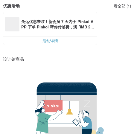
优惠活动
看全部 (1)
免运优惠来啰！新会员 7 天内于 Pinkoi A
PP 下单 Pinkoi 帮你付邮费，满 RMB 25
0 最高可折邮费 RMB 40
活动详情
设计馆商品