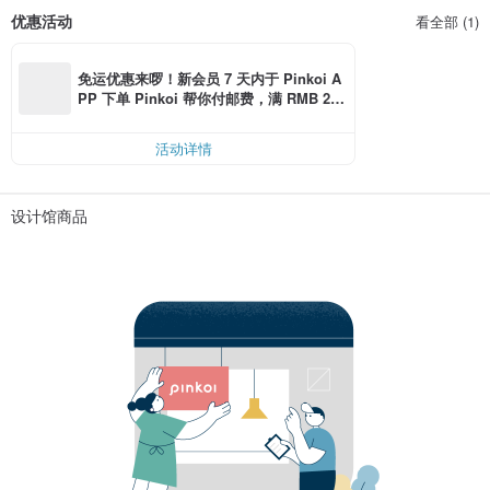
优惠活动
看全部 (1)
免运优惠来啰！新会员 7 天内于 Pinkoi A
PP 下单 Pinkoi 帮你付邮费，满 RMB 25
0 最高可折邮费 RMB 40
活动详情
设计馆商品