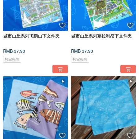
城市山丘系列飞鹅山下文件夹
城市山丘系列塞拉利昂下文件夹
RMB 37.90
RMB 37.90
独家贩售
独家贩售