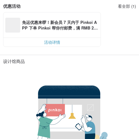
优惠活动
看全部 (1)
免运优惠来啰！新会员 7 天内于 Pinkoi A
PP 下单 Pinkoi 帮你付邮费，满 RMB 25
0 最高可折邮费 RMB 40
活动详情
设计馆商品