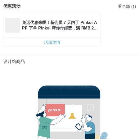
优惠活动
看全部 (1)
免运优惠来啰！新会员 7 天内于 Pinkoi A
PP 下单 Pinkoi 帮你付邮费，满 RMB 25
0 最高可折邮费 RMB 40
活动详情
设计馆商品