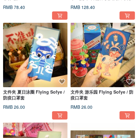
RMB 78.40
RMB 128.40
文件夹 夏日泳圈 Flying Sofye /
文件夹 游乐园 Flying Sofye / 防
防疫口罩套
疫口罩套
RMB 26.00
RMB 26.00