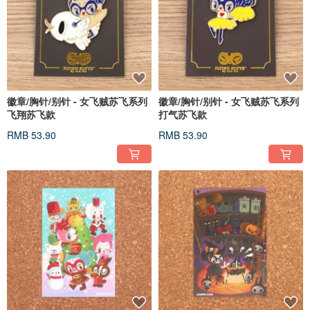
徽章/胸针/别针 - 女飞贼苏飞系列
徽章/胸针/别针 - 女飞贼苏飞系列
飞翔苏飞款
打气苏飞款
RMB 53.90
RMB 53.90