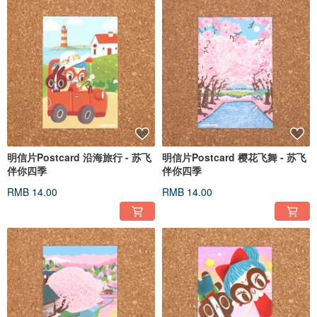
明信片Postcard 沿海旅行 - 苏飞
明信片Postcard 樱花飞舞 - 苏飞
伴你四季
伴你四季
RMB 14.00
RMB 14.00