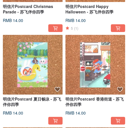
明信片Postcard Christmas
明信片Postcard Happy
Parade - 苏飞伴你四季
Halloween - 苏飞伴你四季
RMB 14.00
RMB 14.00
5
(1)
明信片Postcard 夏日畅泳 - 苏飞
明信片Postcard 香港街道 - 苏飞
伴你四季
伴你四季
RMB 14.00
RMB 14.00