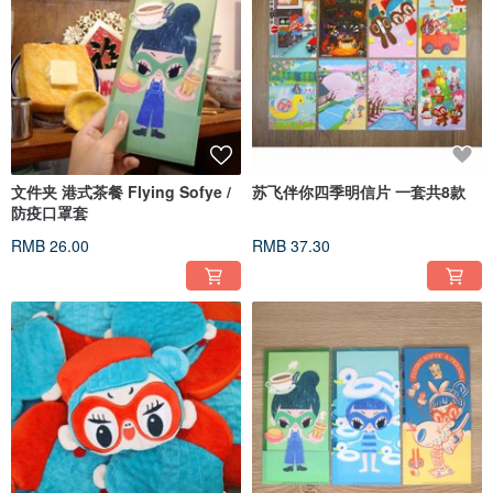
文件夹 港式茶餐 Flying Sofye /
苏飞伴你四季明信片 一套共8款
防疫口罩套
RMB 26.00
RMB 37.30