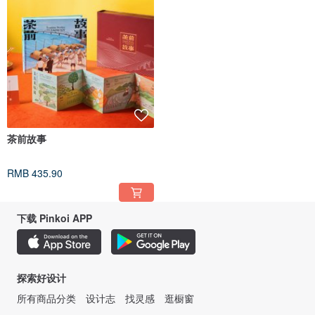
茶前故事
RMB 435.90
下载 Pinkoi APP
探索好设计
所有商品分类
设计志
找灵感
逛橱窗