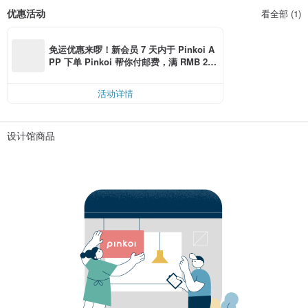
优惠活动
看全部 (1)
免运优惠来啰！新会员 7 天内于 Pinkoi A
PP 下单 Pinkoi 帮你付邮费，满 RMB 25
0 最高可折邮费 RMB 40
活动详情
设计馆商品