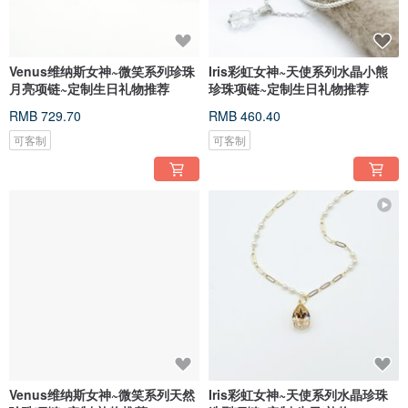
Venus维纳斯女神~微笑系列珍珠
Iris彩虹女神~天使系列水晶小熊
月亮项链~定制生日礼物推荐
珍珠项链~定制生日礼物推荐
RMB 729.70
RMB 460.40
可客制
可客制
Venus维纳斯女神~微笑系列天然
Iris彩虹女神~天使系列水晶珍珠