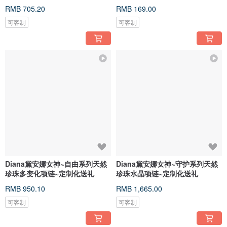
RMB 705.20
RMB 169.00
可客制
可客制
Diana黛安娜女神~自由系列天然
Diana黛安娜女神~守护系列天然
珍珠多变化项链~定制化送礼
珍珠水晶项链~定制化送礼
RMB 950.10
RMB 1,665.00
可客制
可客制