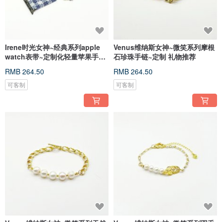
Irene时光女神~经典系列apple
Venus维纳斯女神~微笑系列摩根
watch表带~定制化轻量苹果手表
石珍珠手链~定制 礼物推荐
表带
RMB 264.50
RMB 264.50
可客制
可客制