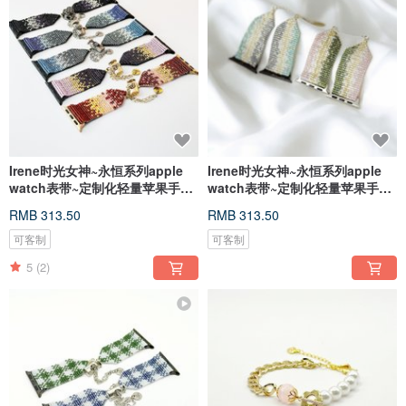
Irene时光女神~永恒系列apple
Irene时光女神~永恒系列apple
watch表带~定制化轻量苹果手表
watch表带~定制化轻量苹果手表
表带
表带
RMB 313.50
RMB 313.50
可客制
可客制
5
(2)