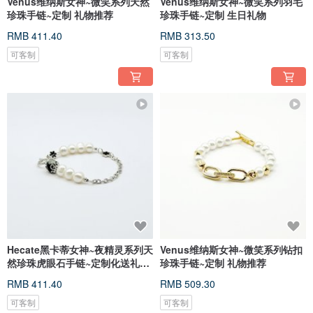
Venus维纳斯女神~微笑系列天然
Venus维纳斯女神~微笑系列羽毛
珍珠手链~定制 礼物推荐
珍珠手链~定制 生日礼物
RMB 411.40
RMB 313.50
可客制
可客制
Hecate黑卡蒂女神~夜精灵系列天
Venus维纳斯女神~微笑系列钻扣
然珍珠虎眼石手链~定制化送礼推
珍珠手链~定制 礼物推荐
荐
RMB 411.40
RMB 509.30
可客制
可客制