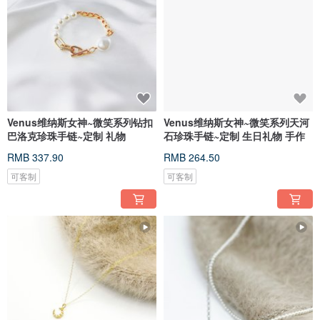
Venus维纳斯女神~微笑系列钻扣
Venus维纳斯女神~微笑系列天河
巴洛克珍珠手链~定制 礼物
石珍珠手链~定制 生日礼物 手作
RMB 337.90
RMB 264.50
可客制
可客制