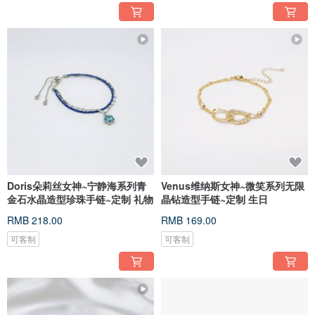
Doris朵莉丝女神~宁静海系列青
Venus维纳斯女神~微笑系列无限
金石水晶造型珍珠手链~定制 礼物
晶钻造型手链~定制 生日
RMB 218.00
RMB 169.00
可客制
可客制