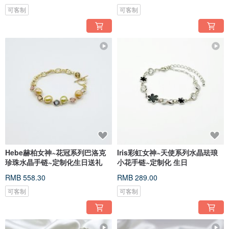
可客制
可客制
Hebe赫柏女神~花冠系列巴洛克
Iris彩虹女神~天使系列水晶珐琅
珍珠水晶手链~定制化生日送礼
小花手链~定制化 生日
RMB 558.30
RMB 289.00
可客制
可客制