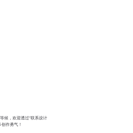
等候，欢迎透过“联系设计
多创作勇气！