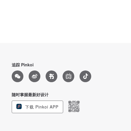
追踪 Pinkoi
随时掌握最新好设计
下载 Pinkoi APP