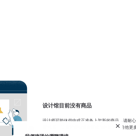
设计馆目前没有商品
设计师可能休假中或正准备上架新的商品，请耐心
师”按钮，让设计师知道你喜欢他的设计，给他更