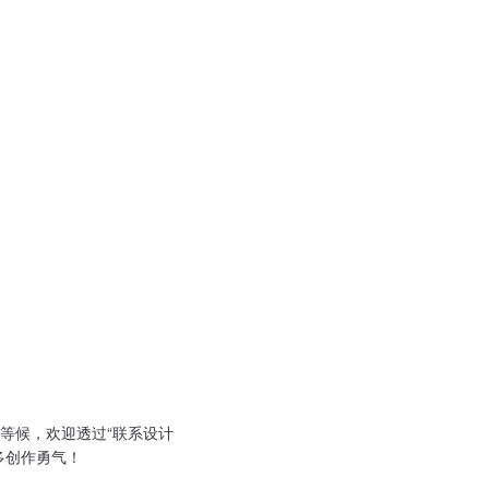
等候，欢迎透过“联系设计
多创作勇气！