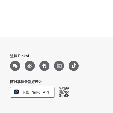
追踪 Pinkoi
随时掌握最新好设计
下载 Pinkoi APP