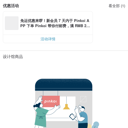
优惠活动
看全部 (1)
免运优惠来啰！新会员 7 天内于 Pinkoi A
PP 下单 Pinkoi 帮你付邮费，满 RMB 25
0 最高可折邮费 RMB 40
活动详情
设计馆商品