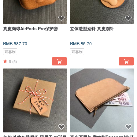
真皮肉球AirPods Pro保护套
立体造型别针 真皮别针
RMB 587.70
RMB 85.70
可客制
可客制
5
(5)