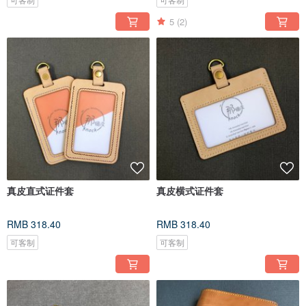
5
(2)
真皮直式证件套
真皮横式证件套
RMB 318.40
RMB 318.40
可客制
可客制