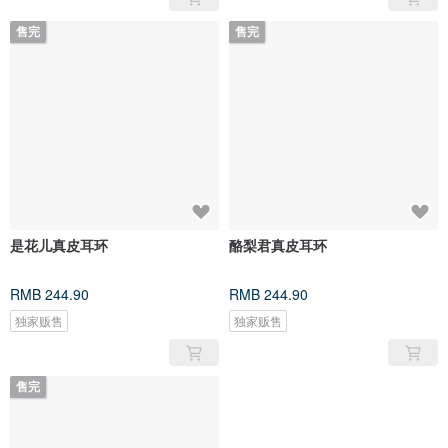
售完
售完
是花儿真皮耳环
酪梨君真皮耳环
RMB 244.90
RMB 244.90
独家贩售
独家贩售
售完