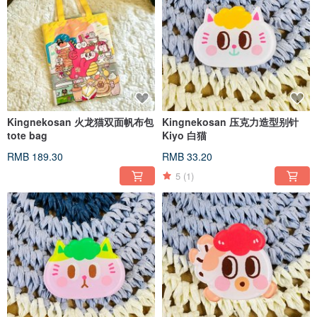
Kingnekosan 火龙猫双面帆布包
Kingnekosan 压克力造型别针
tote bag
Kiyo 白猫
RMB 189.30
RMB 33.20
5
(1)