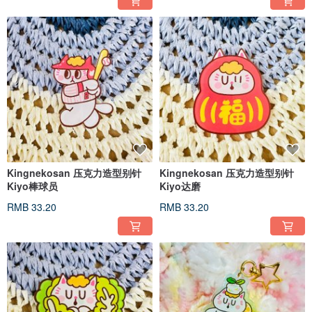
Kingnekosan 压克力造型别针
Kingnekosan 压克力造型别针
Kiyo棒球员
Kiyo达磨
RMB 33.20
RMB 33.20