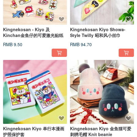
Kingnekosan - Kiyo 及
Kingnekosan Kiyo Showa-
Kinchan金鱼仔的可爱激光贴纸
Style Twilly 昭和风小丝巾
RMB 9.50
RMB 94.70
Kingnekosan Kiyo 单行本漫画
Kingnekosan Kiyo 金鱼猫可爱
护照保护套
刺绣毛帽 Knit beanie