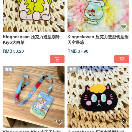
Kingnekosan 压克力造型别针
Kingnekosan 压克力造型钥匙圈
Kiyo大白菜
天空果冻
RMB 33.20
RMB 37.90
售完
售完