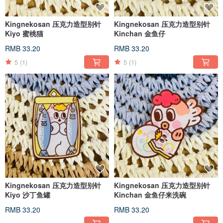
Kingnekosan 压克力造型别针
Kingnekosan 压克力造型别针
Kiyo 蜜桃猫
Kinchan 金鱼仔
RMB 33.20
RMB 33.20
5
(1)
5
(1)
Kingnekosan 压克力造型别针
Kingnekosan 压克力造型别针
Kiyo 沙丁鱼罐
Kinchan 金鱼仔来洗碗
RMB 33.20
RMB 33.20