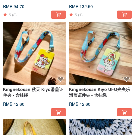
RMB 94.70
RMB 132.50
5
(3)
5
(1)
Kingnekosan 秋天 Kiyo滑盖证
Kingnekosan Kiyo UFO夹夹乐
件夹 - 含挂绳
滑盖证件夹 - 含挂绳
RMB 42.60
RMB 42.60