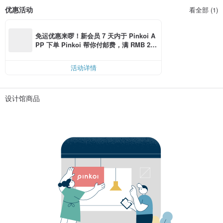
优惠活动
看全部 (1)
免运优惠来啰！新会员 7 天内于 Pinkoi A
PP 下单 Pinkoi 帮你付邮费，满 RMB 25
0 最高可折邮费 RMB 40
活动详情
设计馆商品