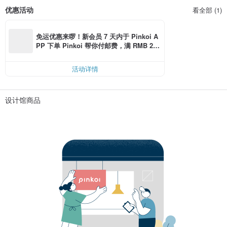
优惠活动
看全部 (1)
免运优惠来啰！新会员 7 天内于 Pinkoi A
PP 下单 Pinkoi 帮你付邮费，满 RMB 25
0 最高可折邮费 RMB 40
活动详情
设计馆商品