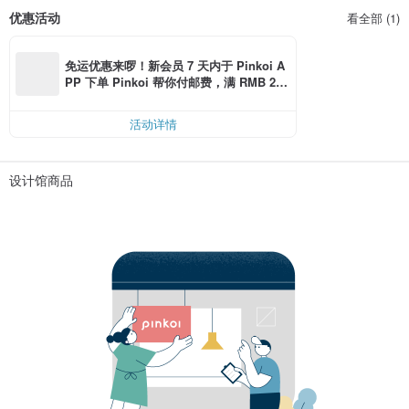
优惠活动
看全部 (1)
免运优惠来啰！新会员 7 天内于 Pinkoi A
PP 下单 Pinkoi 帮你付邮费，满 RMB 25
0 最高可折邮费 RMB 40
活动详情
设计馆商品