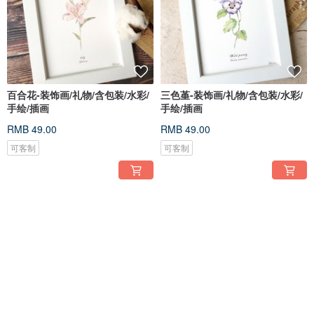
百合花-装饰画/礼物/含包装/水彩/
三色堇-装饰画/礼物/含包装/水彩/
手绘/插画
手绘/插画
RMB 49.00
RMB 49.00
可客制
可客制