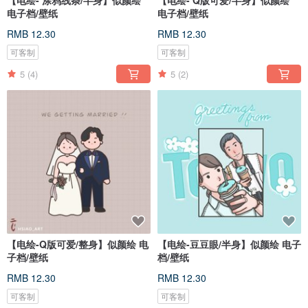
【电绘- 涂鸦线条/半身】似颜绘
【电绘- Q版可爱/半身】似颜绘
电子档/壁纸
电子档/壁纸
RMB 12.30
RMB 12.30
可客制
可客制
5
(4)
5
(2)
【电绘-Q版可爱/整身】似颜绘 电
【电绘-豆豆眼/半身】似颜绘 电子
子档/壁纸
档/壁纸
RMB 12.30
RMB 12.30
可客制
可客制