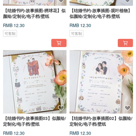
【结婚书约-故事插图-绣球花】似
【结婚书约-故事插图-观叶植物】
颜绘/定制化/电子档/壁纸
似颜绘/定制化/电子档/壁纸
RMB 12.30
RMB 12.30
可客制
可客制
【结婚书约-故事插图03】似颜绘/
【结婚书约-故事插图02】似颜绘/
定制化/电子档/壁纸
定制化/电子档/壁纸
RMB 12.30
RMB 12.30