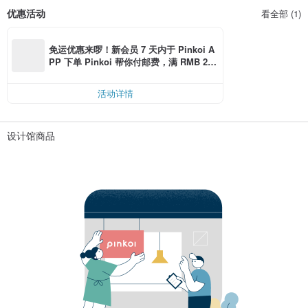
优惠活动
看全部 (1)
免运优惠来啰！新会员 7 天内于 Pinkoi A
PP 下单 Pinkoi 帮你付邮费，满 RMB 25
0 最高可折邮费 RMB 40
活动详情
设计馆商品