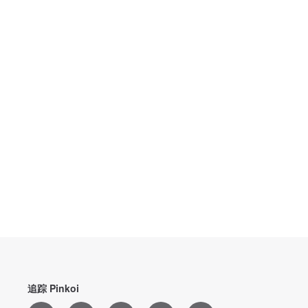
追踪 Pinkoi