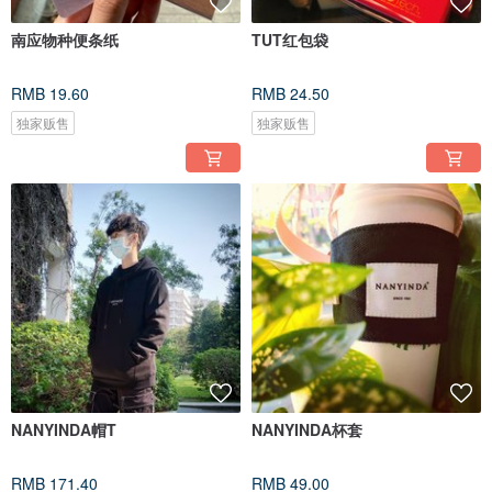
南应物种便条纸
TUT红包袋
RMB 19.60
RMB 24.50
独家贩售
独家贩售
NANYINDA帽T
NANYINDA杯套
RMB 171.40
RMB 49.00