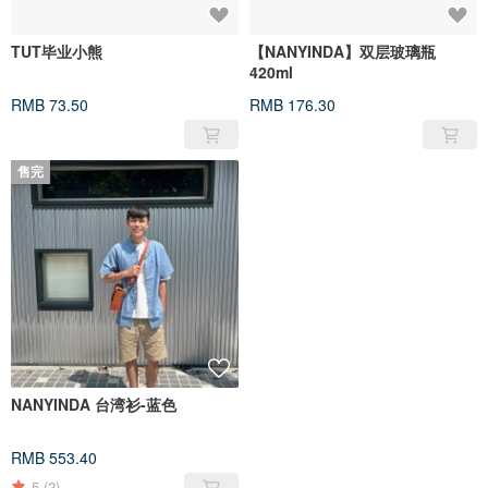
TUT毕业小熊
【NANYINDA】双层玻璃瓶
420ml
RMB 73.50
RMB 176.30
售完
NANYINDA 台湾衫-蓝色
RMB 553.40
5
(2)