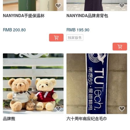
NANYINDA手提保温杯
NANYINDA品牌肩背包
RMB 200.80
RMB 195.90
独家贩售
品牌熊
六十周年南应纪念毛巾