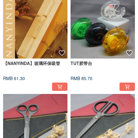
【NANYINDA】玻璃环保吸管
TUT胶带台
RMB 61.30
RMB 85.70