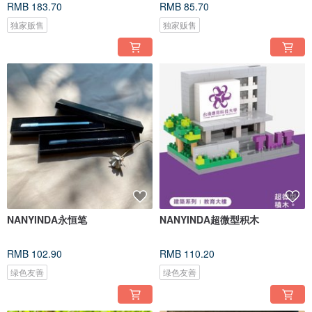
RMB 183.70
RMB 85.70
独家贩售
独家贩售
NANYINDA永恒笔
NANYINDA超微型积木
RMB 102.90
RMB 110.20
绿色友善
绿色友善