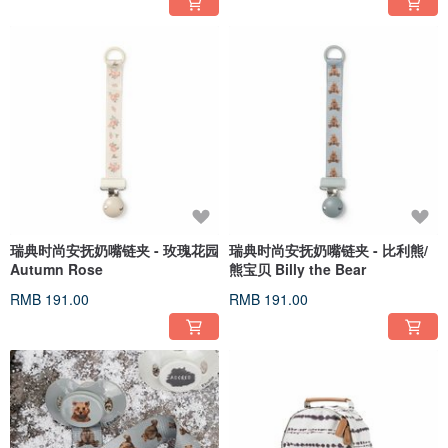
瑞典时尚安抚奶嘴链夹 - 玫瑰花园
瑞典时尚安抚奶嘴链夹 - 比利熊/
Autumn Rose
熊宝贝 Billy the Bear
RMB 191.00
RMB 191.00