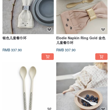
银色儿童餐巾环
Elodie Napkin Ring Gold 金色
儿童餐巾环
RMB 337.90
RMB 337.90