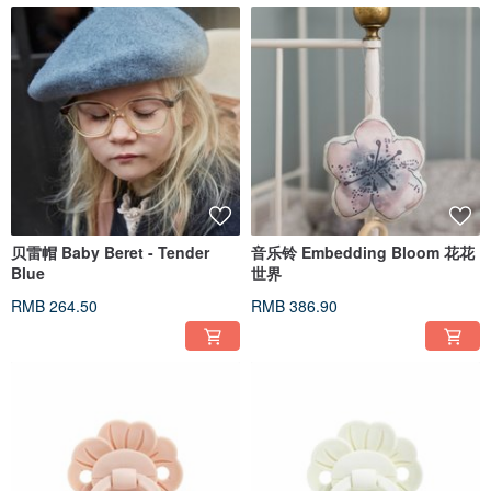
贝雷帽 Baby Beret - Tender
音乐铃 Embedding Bloom 花花
Blue
世界
RMB 264.50
RMB 386.90