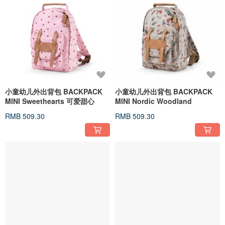
小童幼儿外出背包 BACKPACK
小童幼儿外出背包 BACKPACK
MINI Sweethearts 可爱甜心
MINI Nordic Woodland
RMB 509.30
RMB 509.30