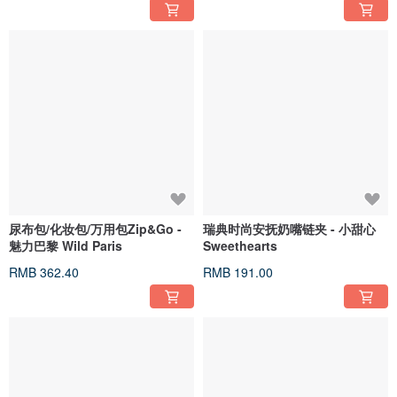
尿布包/化妆包/万用包Zip&Go -
瑞典时尚安抚奶嘴链夹 - 小甜心
魅力巴黎 Wild Paris
Sweethearts
RMB 362.40
RMB 191.00