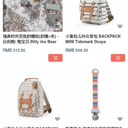
瑞典时尚安抚奶嘴组(奶嘴+夹) -
小童幼儿外出背包 BACKPACK
比利熊/ 熊宝贝 Billy the Bear
MINI Tidemark Drops
RMB 313.50
RMB 509.30