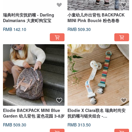
瑞典时尚安抚奶嘴 - Darling
小童幼儿外出背包 BACKPACK
Dalmatians 大麦町狗宝宝
MINI Pink Bouclé 粉色卷卷
RMB 142.10
RMB 509.30
Elodie BACKPACK MINI Blue
Elodie X Clara联名 瑞典时尚安
Garden 幼儿背包 蓝色花园 3-8岁
抚奶嘴与链夹组合 -
Dreamseeker
RMB 509.30
RMB 313.50