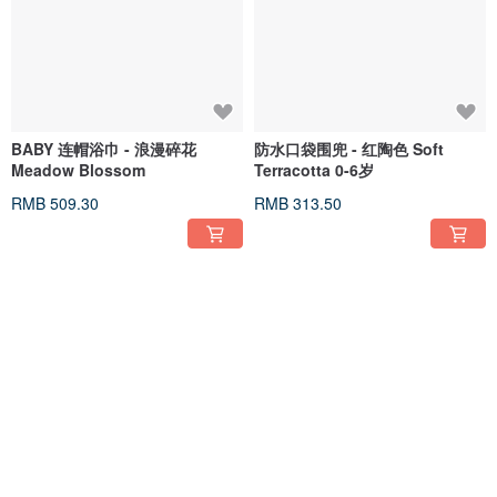
BABY 连帽浴巾 - 浪漫碎花
防水口袋围兜 - 红陶色 Soft
Meadow Blossom
Terracotta 0-6岁
RMB 509.30
RMB 313.50