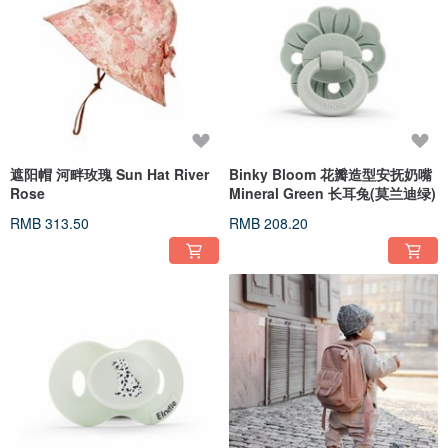
遮阳帽 河畔玫瑰 Sun Hat River
Binky Bloom 花瓣造型安抚奶嘴
Rose
Mineral Green 长耳兔(莫兰迪绿)
RMB 313.50
RMB 208.20