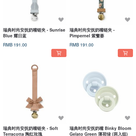
瑞典时尚安抚奶嘴链夹 - Sunrise
瑞典时尚安抚奶嘴链夹 -
Blue 耀日蓝
Pimpernel 紫蘩蒌
RMB 191.00
RMB 191.00
瑞典时尚安抚奶嘴链夹 - Soft
瑞典时尚安抚奶嘴 Binky Bloom
Terracotta 陶红玫瑰
Gelato Green 薄荷绿 (两入组)