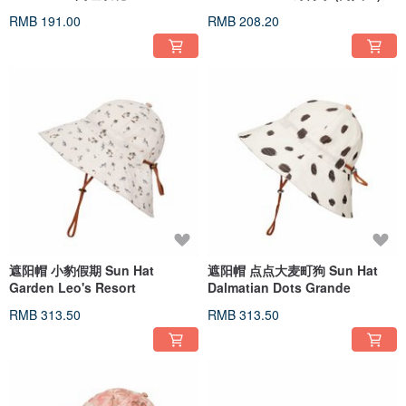
RMB 191.00
RMB 208.20
遮阳帽 小豹假期 Sun Hat
遮阳帽 点点大麦町狗 Sun Hat
Garden Leo's Resort
Dalmatian Dots Grande
RMB 313.50
RMB 313.50