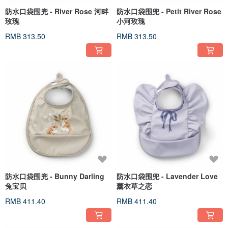
防水口袋围兜 - River Rose 河畔
防水口袋围兜 - Petit River Rose
玫瑰
小河玫瑰
RMB 313.50
RMB 313.50
防水口袋围兜 - Bunny Darling
防水口袋围兜 - Lavender Love
兔宝贝
薰衣草之恋
RMB 411.40
RMB 411.40