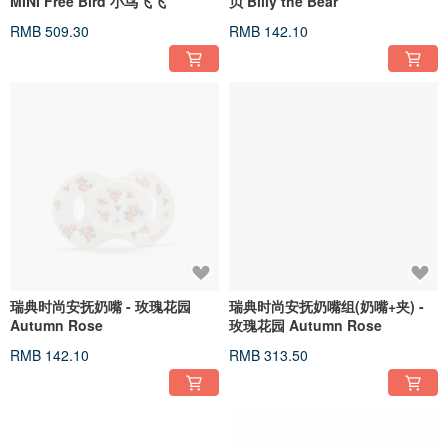
MINI Free Bird 小鸟飞飞
贝 Billy the Bear
RMB 509.30
RMB 142.10
瑞典时尚安抚奶嘴 - 玫瑰花园
瑞典时尚安抚奶嘴组(奶嘴+夹) -
Autumn Rose
玫瑰花园 Autumn Rose
RMB 142.10
RMB 313.50