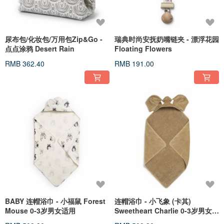
尿布包/化妆包/万用包Zip&Go -
瑞典时尚安抚奶嘴链夹 - 漂浮花园
点点涂鸦 Desert Rain
Floating Flowers
RMB 362.40
RMB 191.00
BABY 连帽浴巾 - 小福鼠 Forest
连帽浴巾 - 小飞象 (卡其)
Mouse 0-3岁男女适用
Sweetheart Charlie 0-3岁男女适
用