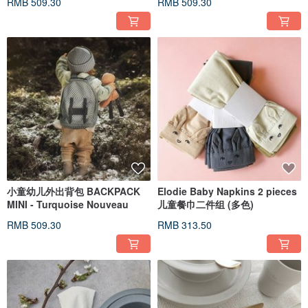
RMB 509.30
RMB 509.30
小童幼儿外出背包 BACKPACK
Elodie Baby Napkins 2 pieces
MINI - Turquoise Nouveau
儿童餐巾二件组 (多色)
RMB 509.30
RMB 313.50