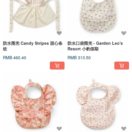
防水围兜 Candy Stripes 甜心条
防水口袋围兜 - Garden Leo's
纹
Resort 小豹假期
RMB 460.40
RMB 313.50