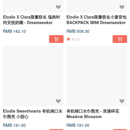
Elodie X Clara限量联名 瑞典时
Elodie X Clara限量联名小童背包
尚安抚奶嘴 - Dreamseeker
BACKPACK MINI Dreamseeker
RMB 142.10
RMB 509.30
5
(1)
Elodie Sweethearts 有机棉口水
有机棉口水巾围兜 - 浪漫碎花
巾围兜 小甜心
Meadow Blossom
RMB 191.00
RMB 191.00