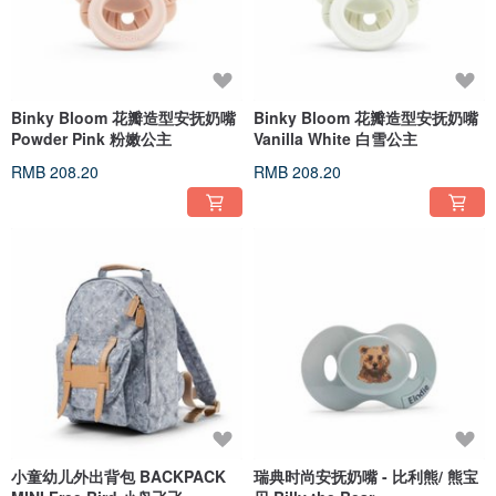
Binky Bloom 花瓣造型安抚奶嘴
Binky Bloom 花瓣造型安抚奶嘴
Powder Pink 粉嫩公主
Vanilla White 白雪公主
RMB 208.20
RMB 208.20
小童幼儿外出背包 BACKPACK
瑞典时尚安抚奶嘴 - 比利熊/ 熊宝