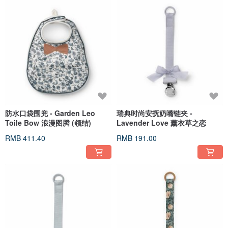
防水口袋围兜 - Garden Leo
瑞典时尚安抚奶嘴链夹 -
Toile Bow 浪漫图腾 (领结)
Lavender Love 薰衣草之恋
RMB 411.40
RMB 191.00