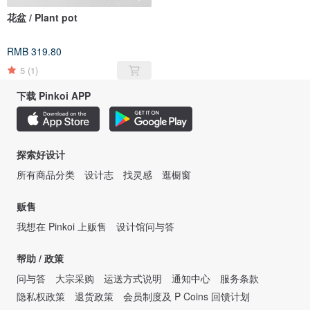
花盆 / Plant pot
RMB 319.80
5
(1)
下载 Pinkoi APP
探索好设计
所有商品分类
设计志
找灵感
逛橱窗
贩售
我想在 Pinkoi 上贩售
设计馆问与答
帮助 / 政策
问与答
大宗采购
运送方式说明
通知中心
服务条款
隐私权政策
退货政策
会员制度及 P Coins 回馈计划