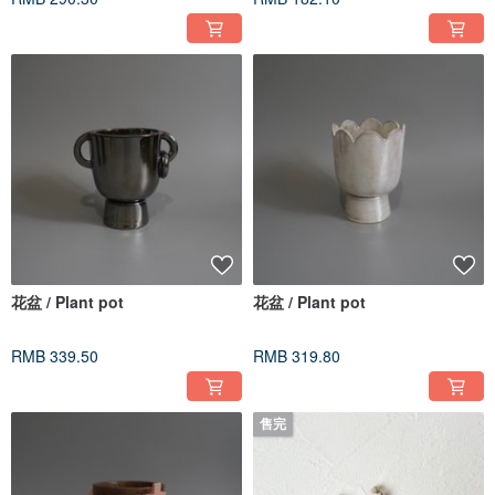
花盆 / Plant pot
花盆 / Plant pot
RMB 339.50
RMB 319.80
售完