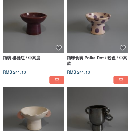
猫碗 樱桃红 / 中高度
猫咪食碗 Polka Dot / 粉色 / 中高
款
RMB 241.10
RMB 241.10