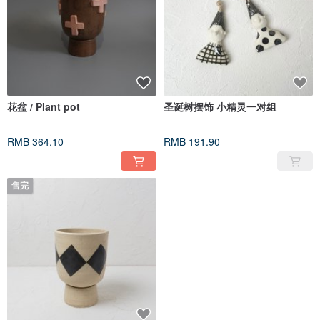
花盆 / Plant pot
圣诞树摆饰 小精灵一对组
RMB 364.10
RMB 191.90
售完