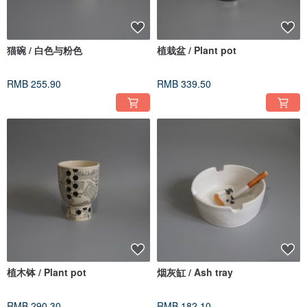
猫碗 / 白色与粉色
植栽盆 / Plant pot
RMB 255.90
RMB 339.50
植木钵 / Plant pot
烟灰缸 / Ash tray
RMB 290.30
RMB 182.10