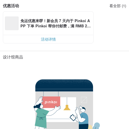
优惠活动
看全部 (1)
免运优惠来啰！新会员 7 天内于 Pinkoi A
PP 下单 Pinkoi 帮你付邮费，满 RMB 25
0 最高可折邮费 RMB 40
活动详情
设计馆商品