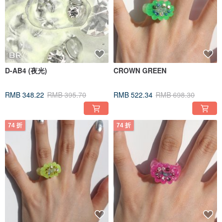
D-AB4 (夜光)
CROWN GREEN
RMB 348.22
RMB 395.70
RMB 522.34
RMB 698.30
74 折
74 折