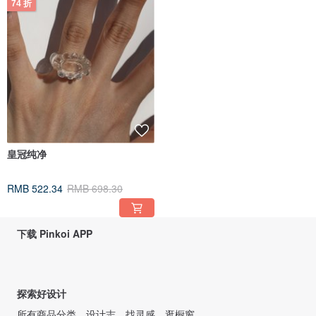
74 折
皇冠纯净
RMB 522.34
RMB 698.30
下载 Pinkoi APP
探索好设计
所有商品分类
设计志
找灵感
逛橱窗