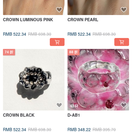
CROWN LUMINOUS PINK
CROWN PEARL
RMB 522.34
RMB 698.30
RMB 522.34
RMB 698.30
74 折
88 折
CROWN BLACK
D-AB1
RMB 522.34
RMB 698.30
RMB 348.22
RMB 395.70