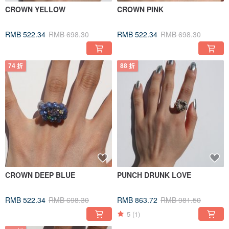
CROWN YELLOW
CROWN PINK
RMB 522.34
RMB 698.30
RMB 522.34
RMB 698.30
74 折
88 折
CROWN DEEP BLUE
PUNCH DRUNK LOVE
RMB 522.34
RMB 698.30
RMB 863.72
RMB 981.50
5
(1)