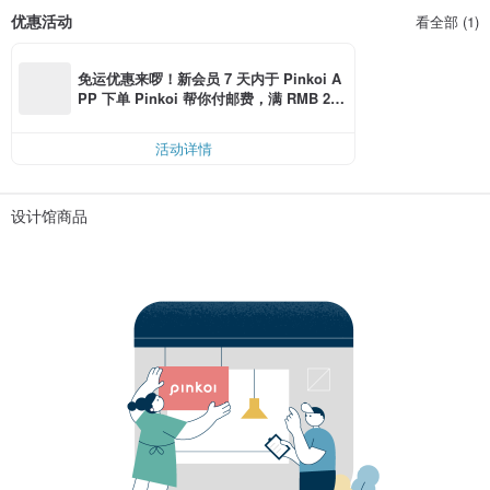
优惠活动
看全部 (1)
免运优惠来啰！新会员 7 天内于 Pinkoi A
PP 下单 Pinkoi 帮你付邮费，满 RMB 25
0 最高可折邮费 RMB 40
活动详情
设计馆商品