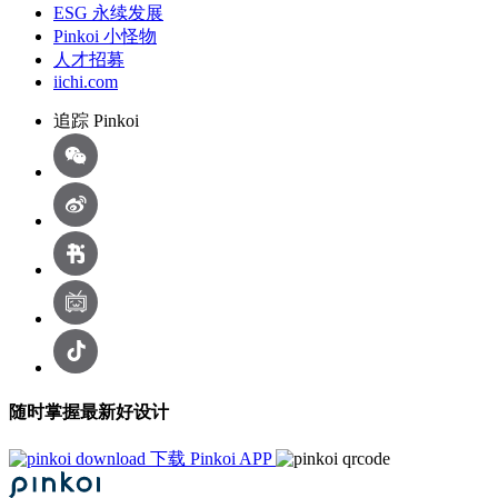
ESG 永续发展
Pinkoi 小怪物
人才招募
iichi.com
追踪 Pinkoi
随时掌握最新好设计
下载 Pinkoi APP