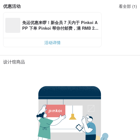
优惠活动
看全部 (1)
免运优惠来啰！新会员 7 天内于 Pinkoi A
PP 下单 Pinkoi 帮你付邮费，满 RMB 25
0 最高可折邮费 RMB 40
活动详情
设计馆商品