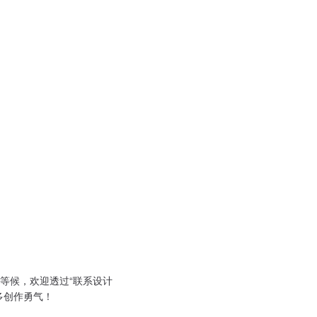
等候，欢迎透过“联系设计
多创作勇气！