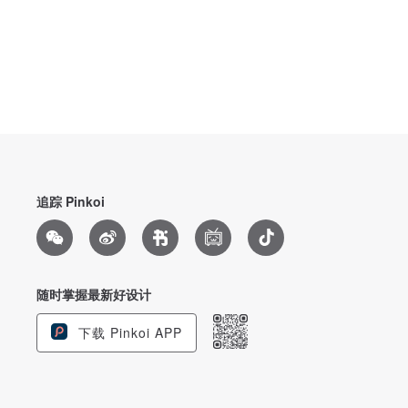
追踪 Pinkoi
随时掌握最新好设计
下载 Pinkoi APP