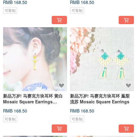
RMB 168.50
RMB 168.50
可客制
可客制
新品万岁! 马赛克方块耳环 黄白
新品万岁! 马赛克方块耳环 鳯梨
Mosaic Square Earrings
流苏 Mosaic Square Earrings
Tatting
RMB 168.50
RMB 168.50
可客制
可客制