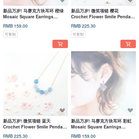
新品万岁! 马赛克方块耳环 橙绿
新品万岁! 微笑项链 樱花
Mosaic Square Earrings
Crochet Flower Smile Pendant
Tatting
Necklac
RMB 159.00
RMB 225.30
可客制
可客制
新品万岁! 微笑项链 蓝天
新品万岁! 马赛克方块耳环 彩虹
Crochet Flower Smile Pendant
Mosaic Square Earrings
Necklac
Tatting
RMB 225.30
RMB 159.00