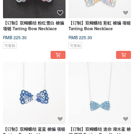
【订制】双蝴蝶结 粉红雪白 梭编
【订制】双蝴蝶结 彩虹 梭编 项链
项链 Tatting Bow Necklace
Tatting Bow Necklace
RMB 225.30
RMB 225.30
可客制
可客制
【订制】双蝴蝶结 蓝蓝 梭编 项链
【订制】双蝴蝶结 迷你 湖水蓝 梭