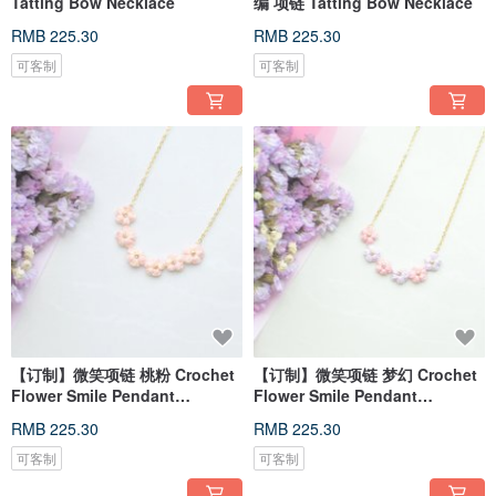
Tatting Bow Necklace
编 项链 Tatting Bow Necklace
RMB 225.30
RMB 225.30
可客制
可客制
【订制】微笑项链 桃粉 Crochet
【订制】微笑项链 梦幻 Crochet
Flower Smile Pendant
Flower Smile Pendant
Necklace
Necklace
RMB 225.30
RMB 225.30
可客制
可客制