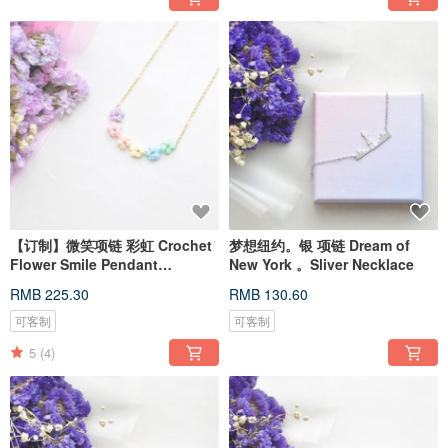
【订制】微笑项链 彩虹 Crochet
梦想纽约。银 项链 Dream of
Flower Smile Pendant
New York 。Sliver Necklace
Necklace
RMB 225.30
RMB 130.60
可客制
可客制
5
(4)