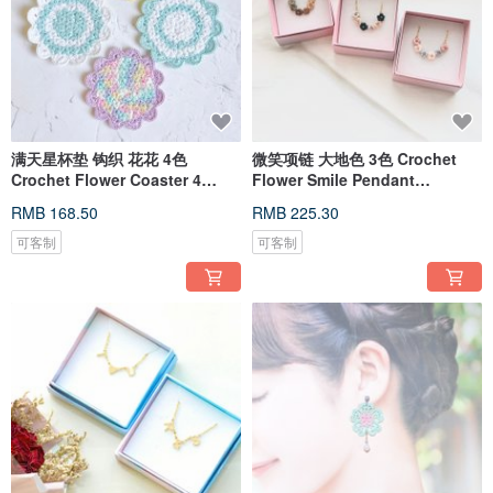
满天星杯垫 钩织 花花 4色
微笑项链 大地色 3色 Crochet
Crochet Flower Coaster 4
Flower Smile Pendant
colorways
Necklace
RMB 168.50
RMB 225.30
可客制
可客制