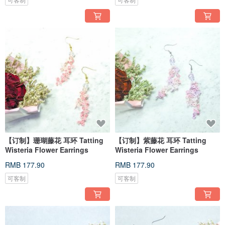
【订制】珊瑚藤花 耳环 Tatting
【订制】紫藤花 耳环 Tatting
Wisteria Flower Earrings
Wisteria Flower Earrings
RMB 177.90
RMB 177.90
可客制
可客制