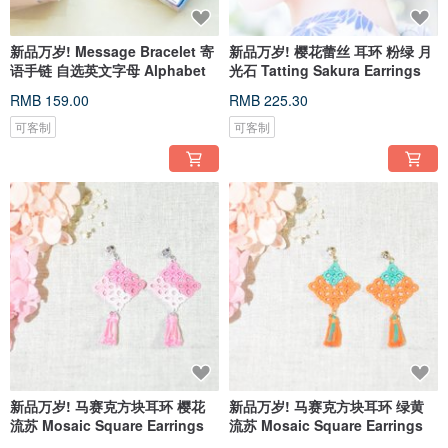
新品万岁! Message Bracelet 寄
新品万岁! 樱花蕾丝 耳环 粉绿 月
语手链 自选英文字母 Alphabet
光石 Tatting Sakura Earrings
RMB 159.00
RMB 225.30
可客制
可客制
新品万岁! 马赛克方块耳环 樱花
新品万岁! 马赛克方块耳环 绿黄
流苏 Mosaic Square Earrings
流苏 Mosaic Square Earrings