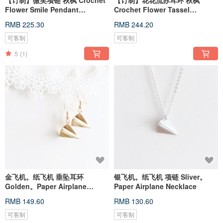
【订制】微笑项链 秋枫 Crochet
【订制】花花流苏耳环 秋枫
Flower Smile Pendant
Crochet Flower Tassel
Necklace
Earrings
RMB 225.30
RMB 244.20
可客制
可客制
5
(1)
金飞机。纸飞机 垂坠耳环
银飞机。纸飞机 项链 Sliver。
Golden。Paper Airplane
Paper Airplane Necklace
Earrings
RMB 149.60
RMB 130.60
可客制
可客制