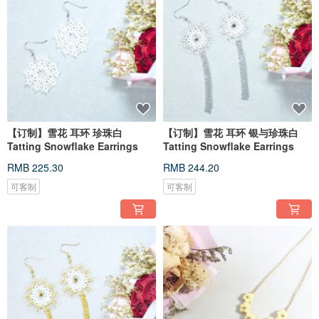
【订制】雪花 耳环 珍珠白
【订制】雪花 耳环 银与珍珠白
Tatting Snowflake Earrings
Tatting Snowflake Earrings
RMB 225.30
RMB 244.20
可客制
可客制