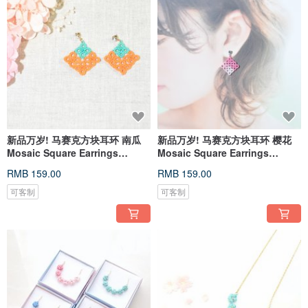
新品万岁! 马赛克方块耳环 南瓜
新品万岁! 马赛克方块耳环 樱花
Mosaic Square Earrings
Mosaic Square Earrings
Tatting
Tatting
RMB 159.00
RMB 159.00
可客制
可客制