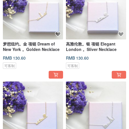
梦想纽约。金 项链 Dream of
高雅伦敦。银 项链 Elegant
New York 。Golden Necklace
London 。Sliver Necklace
RMB 130.60
RMB 130.60
可客制
可客制