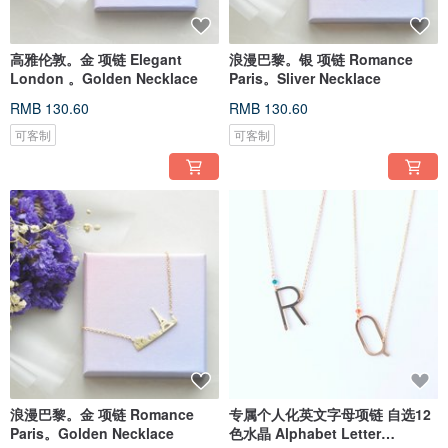
高雅伦敦。金 项链 Elegant
浪漫巴黎。银 项链 Romance
London 。Golden Necklace
Paris。Sliver Necklace
RMB 130.60
RMB 130.60
可客制
可客制
浪漫巴黎。金 项链 Romance
专属个人化英文字母项链 自选12
Paris。Golden Necklace
色水晶 Alphabet Letter