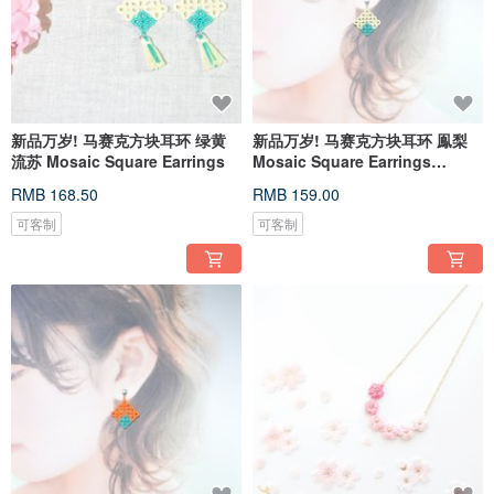
新品万岁! 马赛克方块耳环 绿黄
新品万岁! 马赛克方块耳环 鳯梨
流苏 Mosaic Square Earrings
Mosaic Square Earrings
Tatting
RMB 168.50
RMB 159.00
可客制
可客制