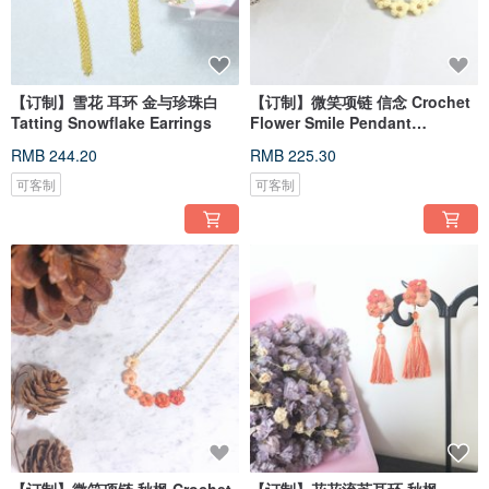
【订制】雪花 耳环 金与珍珠白
【订制】微笑项链 信念 Crochet
Tatting Snowflake Earrings
Flower Smile Pendant
Necklace
RMB 244.20
RMB 225.30
可客制
可客制