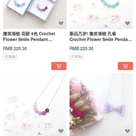
微笑项链 花丽 4色 Crochet
新品万岁! 微笑项链 孔雀
Flower Smile Pendant
Crochet Flower Smile Pendant
Necklace
Necklac
RMB 225.30
RMB 225.30
可客制
可客制