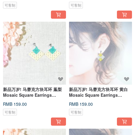
可客制
可客制
新品万岁! 马赛克方块耳环 鳯梨
新品万岁! 马赛克方块耳环 黄白
Mosaic Square Earrings
Mosaic Square Earrings
Tatting
Tatting
RMB 159.00
RMB 159.00
可客制
可客制