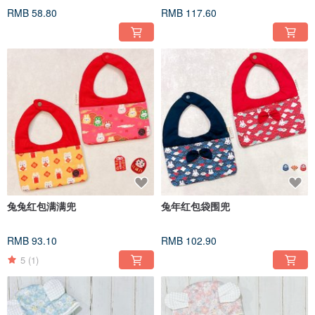
RMB 58.80
RMB 117.60
兔兔红包满满兜
兔年红包袋围兜
RMB 93.10
RMB 102.90
5
(1)