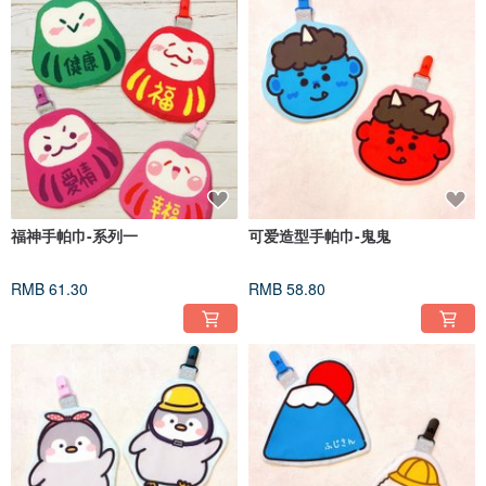
福神手帕巾-系列一
可爱造型手帕巾-鬼鬼
RMB 61.30
RMB 58.80