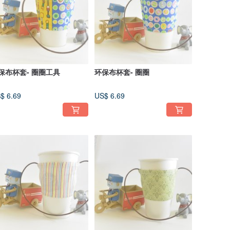
保布杯套- 圈圈工具
环保布杯套- 圈圈
$ 6.69
US$ 6.69