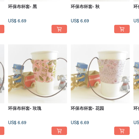
环保布杯套- 黑
环保布杯套- 秋
环
US$ 6.69
US$ 6.69
US
环保布杯套- 玫瑰
环保布杯套- 花园
环
US$ 6.69
US$ 6.69
US