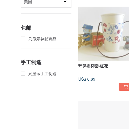
美国
包邮
只显示包邮商品
手工制造
环保布杯套-红花
只显示手工制造
US$ 6.69