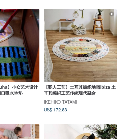
ha-uha】小众艺术设计
【职人工艺】土耳其编织地毯Ibiza 土
门口吸水地垫
耳其编织工艺传统现代融合
IKEHIKO TATAMI
US$ 172.83