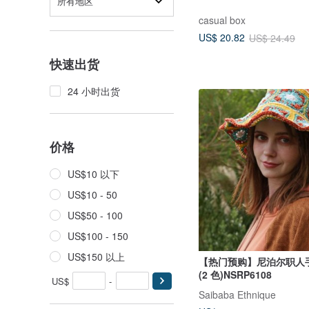
所有地区
casual box
US$ 20.82
US$ 24.49
快速出货
24 小时出货
价格
US$10 以下
US$10 - 50
US$50 - 100
US$100 - 150
US$150 以上
【热门预购】尼泊尔职人
(2 色)NSRP6108
US$
-
Saibaba Ethnique