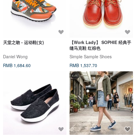
天堂之吻 - 运动鞋(女)
【Work Lady】 SOPHIE 经典手
缝马克鞋 红棕色
Daniel Wong
Simple Sample Shoes
RMB 1,684.60
RMB 1,537.70