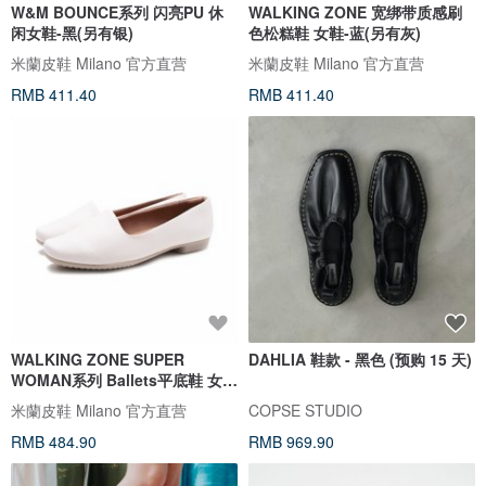
W&M BOUNCE系列 闪亮PU 休
WALKING ZONE 宽绑带质感刷
闲女鞋-黑(另有银)
色松糕鞋 女鞋-蓝(另有灰)
米蘭皮鞋 Milano 官方直营
米蘭皮鞋 Milano 官方直营
RMB 411.40
RMB 411.40
WALKING ZONE SUPER
DAHLIA 鞋款 - 黑色 (预购 15 天)
WOMAN系列 Ballets平底鞋 女
鞋-白
米蘭皮鞋 Milano 官方直营
COPSE STUDIO
RMB 484.90
RMB 969.90