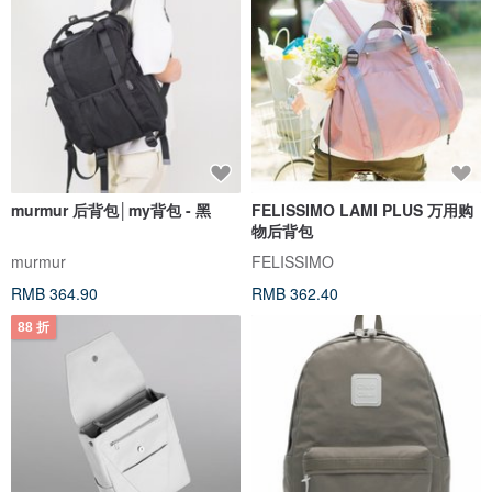
murmur 后背包│my背包 - 黑
FELISSIMO LAMI PLUS 万用购
物后背包
murmur
FELISSIMO
RMB 364.90
RMB 362.40
88 折