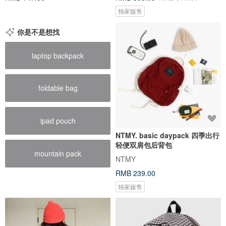
独家贩售
你是不是想找
laptop backpack
foldable bag
ipad pouch
NTMY. basic daypack 四季出行
轻便双肩包后背包
mountain pack
NTMY
RMB 239.00
独家贩售