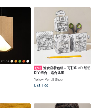
速食店着色组 – 可打印 3D 纸艺
数码
DIY 组合，适合儿童
Yellow Pencil Shop
US$ 4.00