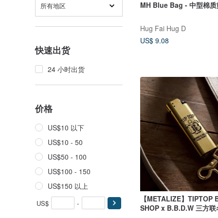
MH Blue Bag 
所有地区
Hug Fai Hug D
US$ 9.08
快速出货
24 小时出货
价格
US$10 以下
US$10 - 50
US$50 - 100
US$100 - 150
US$150 以上
【METALIZE】TIPTOP 
US$
-
SHOP x B.B.D.W 三
机