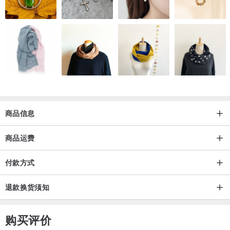
商品信息
商品运费
付款方式
退款换货须知
购买评价