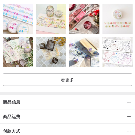
看更多
商品信息
商品运费
付款方式