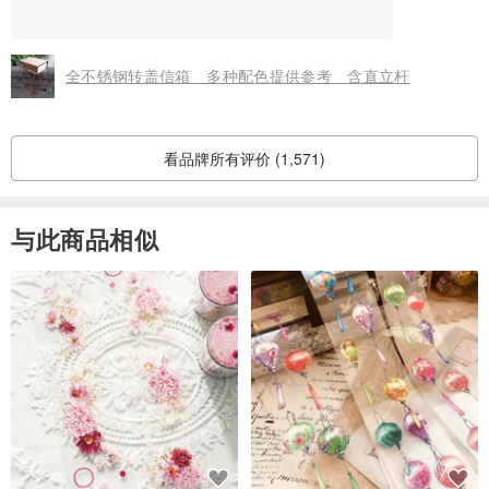
全不锈钢转盖信箱 多种配色提供参考 含直立杆
看品牌所有评价 (1,571)
与此商品相似