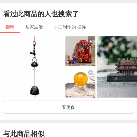
看过此商品的人也搜索了
摆饰
居家生活
手工制作的 摆饰
看更多
与此商品相似